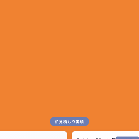
相見積もり実績