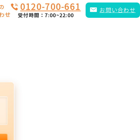
0120-700-661
の
お問い合わせ
わせ
受付時間：7:00~22:00