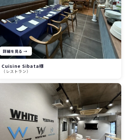
詳細を見る →
Cuisine Sibata様
（レストラン）