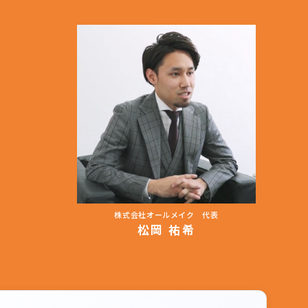
株式会社オールメイク 代表
松岡 祐希