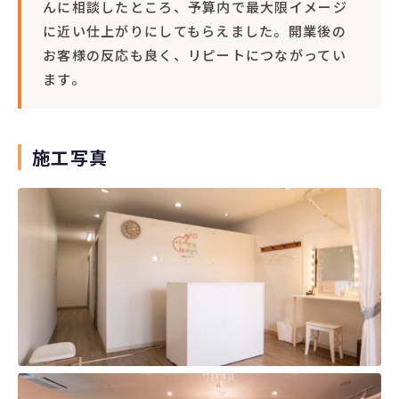
んに相談したところ、予算内で最大限イメージ
に近い仕上がりにしてもらえました。開業後の
お客様の反応も良く、リピートにつながってい
ます。
施工写真