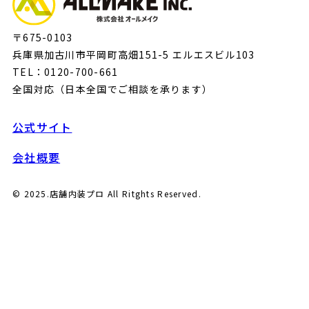
〒675-0103
兵庫県加古川市平岡町高畑151-5 エルエスビル103
TEL：0120-700-661
全国対応（日本全国でご相談を承ります）
公式サイト
会社概要
© 2025.店舗内装プロ All Ritghts Reserved.