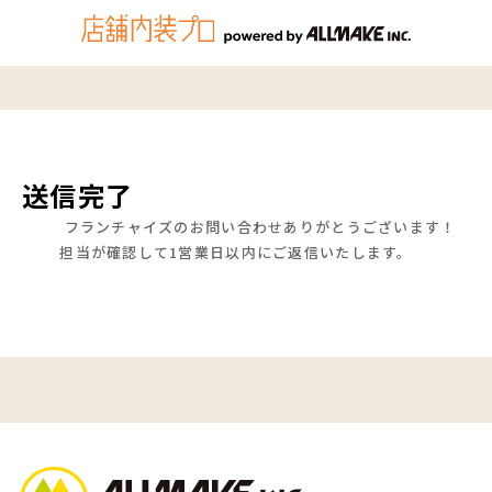
送信完了
フランチャイズのお問い合わせありがとうございます！
担当が確認して1営業日以内にご返信いたします。