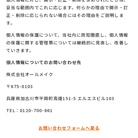
妥当な範囲内でこれに応じます。何らかの理由で開示・訂
正・削除に応じられない場合にはその理由をご説明しま
す。
個人情報の保護について、当社内に周知徹底し、個人情報
の保護に関する管理策については継続的に見直し、改善し
ていきます。
個人情報についてのお問い合わせ先
株式会社オールメイク
〒675-0103
兵庫県加古川市平岡町高畑151-5 エルエスビル103
TEL：0120-700-661
お問い合わせフォームへ戻る