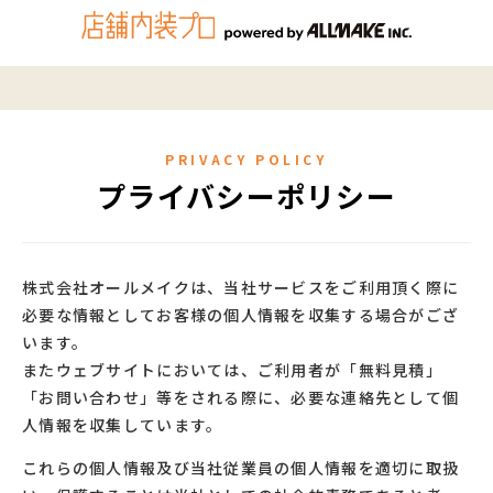
PRIVACY POLICY
プライバシーポリシー
株式会社オールメイクは、当社サービスをご利用頂く際に
必要な情報としてお客様の個人情報を収集する場合がござ
います。
またウェブサイトにおいては、ご利用者が「無料見積」
「お問い合わせ」等をされる際に、必要な連絡先として個
人情報を収集しています。
これらの個人情報及び当社従業員の個人情報を適切に取扱