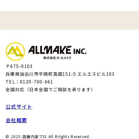
〒675-0103
兵庫県加古川市平岡町高畑151-5 エルエスビル103
TEL：0120-700-661
全国対応（日本全国でご相談を承ります）
公式サイト
会社概要
© 2025.店舗内装プロ All Ritghts Reserved.