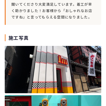
聞いてくださり大変満足しています。着工が早
く助かりました！お客様から「おしゃれなお店
ですね」と言ってもらえる空間になりました。
施工写真